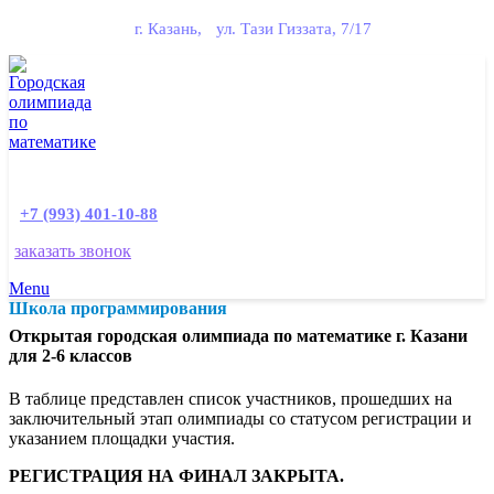
г. Казань, ул. Тази Гиззата, 7/17
+7 (993) 401-10-88
заказать звонок
Menu
Школа
программирования
Открытая городская олимпиада по математике г. Казани
для 2-6 классов
В таблице представлен список участников, прошедших на
заключительный этап олимпиады со статусом регистрации и
указанием площадки участия.
РЕГИСТРАЦИЯ НА ФИНАЛ ЗАКРЫТА.