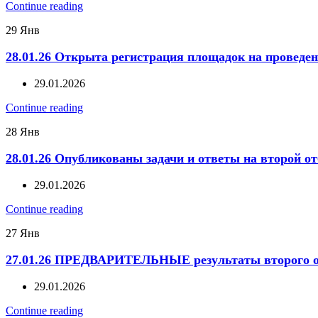
Continue reading
29
Янв
28.01.26 Открыта регистрация площадок на проведе
29.01.2026
Continue reading
28
Янв
28.01.26 Опубликованы задачи и ответы на второй о
29.01.2026
Continue reading
27
Янв
27.01.26 ПРЕДВАРИТЕЛЬНЫЕ результаты второго о
29.01.2026
Continue reading