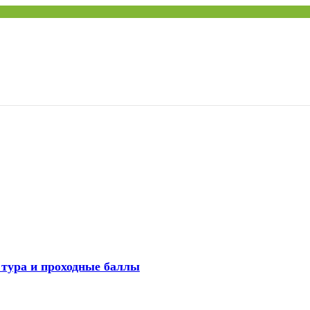
 тура и проходные баллы